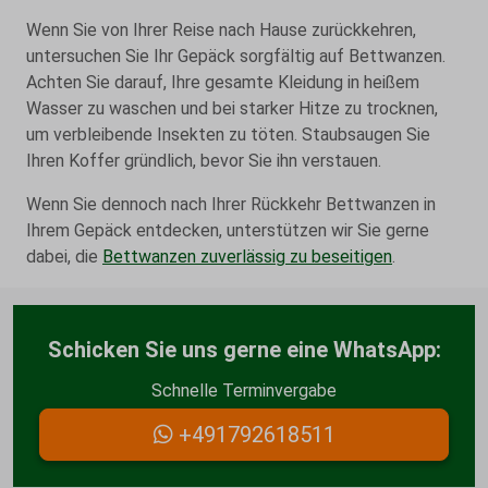
Wenn Sie von Ihrer Reise nach Hause zurückkehren,
untersuchen Sie Ihr Gepäck sorgfältig auf Bettwanzen.
Achten Sie darauf, Ihre gesamte Kleidung in heißem
Wasser zu waschen und bei starker Hitze zu trocknen,
um verbleibende Insekten zu töten. Staubsaugen Sie
Ihren Koffer gründlich, bevor Sie ihn verstauen.
Wenn Sie dennoch nach Ihrer Rückkehr Bettwanzen in
Ihrem Gepäck entdecken, unterstützen wir Sie gerne
dabei, die
Bettwanzen zuverlässig zu beseitigen
.
Schicken Sie uns gerne eine WhatsApp:
Schnelle Terminvergabe
+491792618511