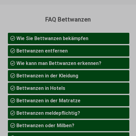
FAQ Bettwanzen
Wie Sie Bettwanzen bekämpfen
Bettwanzen entfernen
Wie kann man Bettwanzen erkennen?
Bettwanzen in der Kleidung
Bettwanzen in Hotels
Bettwanzen in der Matratze
Bettwanzen meldepflichtig?
Bettwanzen oder Milben?