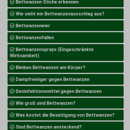
Bettwanzen Stiche erkennen
Wie sieht ein Bettwanzenausschlag aus?
Bettwanzeneier
Bettwanzenfallen
Bettwanzensprays (Eingeschränkte
Wirksamkeit)
Bleiben Bettwanzen am Körper?
Dampfreiniger gegen Bettwanzen
Desinfektionsmittel gegen Bettwanzen
Wie groß sind Bettwanzen?
Was kostet die Beseitigung von Bettwanzen?
Sind Bettwanzen ansteckend?