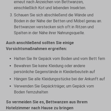
erneut nach Anzeichen von Bettwanzen,
einschließlich Kot und lebenden Insekten.
Schauen Sie sich abschließend die Wände und
Böden in der Nähe der Betten und Möbel genau an.
Bettwanzen verstecken sich oft in Ritzen und
Spalten in der Nähe ihrer Nahrungsquelle.
Auch anschließend sollten Sie einige
Vorsichtsmaßnahmen ergreifen:
Halten Sie Ihr Gepäck vom Boden und vom Bett fern
Bewahren Sie keine Kleidung oder andere
persönliche Gegenstände in Kleiderbeuteln auf
Hängen Sie alle Kleidungsstücke bei der Ankunft auf
Verwenden Sie Gepäckträger, um Gepäck vom
Boden fernzuhalten
So vermeiden Sie es, Bettwanzen aus Ihrem
Hotelzimmer nach Hause zu bringen