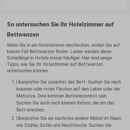
So untersuchen Sie Ihr Hotelzimmer auf
Bettwanzen
Wenn Sie in ein Hotelzimmer einchecken, wollen Sie auf
keinen Fall Bettwanzen finden. Leider werden diese
Schädlinge in Hotels immer häufiger. Hier sind einige
Tipps, wie Sie Ihr Hotelzimmer auf Bettwanzen
untersuchen können:
Überprüfen Sie zunächst das Bett. Suchen Sie nach
braunen oder roten Flecken auf den Laken oder der
Matratze. Dies könnten Bettwanzenkot sein.
Suchen Sie auch nach kleinen Käfern, die um das
Bett kriechen.
Überprüfen Sie als nächstes andere Möbel im Raum
wie Stühle, Sofas und Nachttische. Suchen Sie