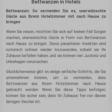
Bettwanzen in Hotels
Bettwanzen: So vermeiden Sie es, unerwünschte
Gäste aus Ihrem Hotelzimmer mit nach Hause zu
bringen
Wenn Sie reisen, möchten Sie sich auf keinen Fall Sorgen
machen, unerwünschte Gäste in Form von Bettwanzen
nach Hause zu bringen. Diese parasitären Insekten sind
notorisch schwer wieder loszuwerden, sobald sie Ihr
Zuhause befallen haben, und sie können viel Juckreiz und
Unbehagen verursachen.
Glücklicherweise gibt es einige einfache Schritte, die Sie
unternehmen können, um zu vermeiden, dass
Bettwanzen aus Ihrem Hotelzimmer nach Hause
gebracht werden. Wenn Sie diese Tipps befolgen,
können Sie sicher sein, dass Ihr Zuhause frei von diesen
lästigen Viecher ist.