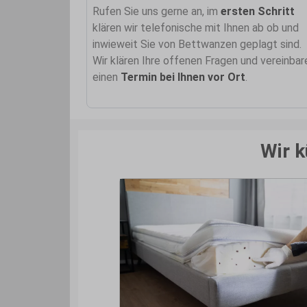
Rufen Sie uns gerne an, im
ersten Schritt
klären wir telefonische mit Ihnen ab ob und
inwieweit Sie von Bettwanzen geplagt sind.
Wir klären Ihre offenen Fragen und vereinbar
einen
Termin bei Ihnen vor Ort
.
Wir 