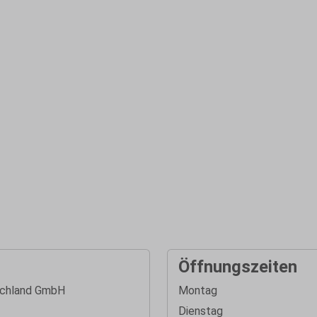
Öffnungszeiten
chland GmbH
Montag
Dienstag