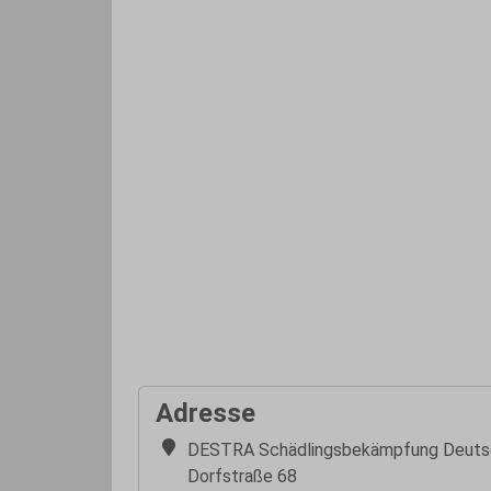
Adresse
DESTRA Schädlingsbekämpfung Deuts
Dorfstraße 68