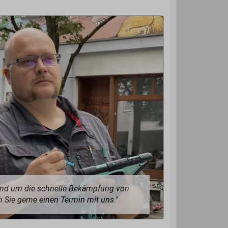
rund um die schnelle Bekämpfung von
 Sie gerne einen Termin mit uns."