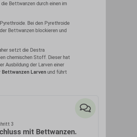
rd die Bettwanzen durch einen im
Pyrethroide. Bei den Pyrethroide
 der Bettwanzen blockieren und
aher setzt die Destra
en chemischen Stoff. Dieser hat
r Ausbildung der Larven einer
r Bettwanzen Larven
und führt
hritt 3
chluss mit Bettwanzen.